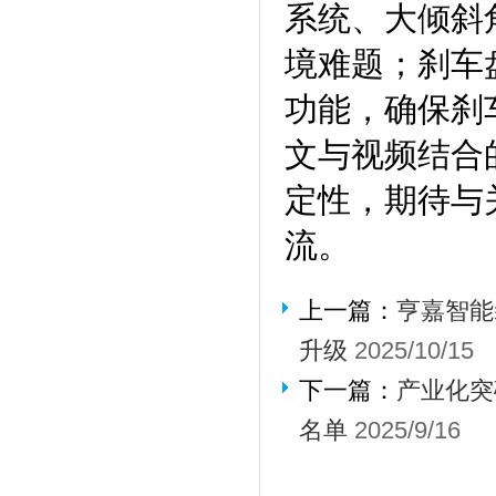
系统、大倾斜
境难题；刹车
功能，确保刹
文与视频结合
定性，期待与
流。
上一篇：
亨嘉智能
升级
2025/10/15
下一篇：
产业化突
名单
2025/9/16