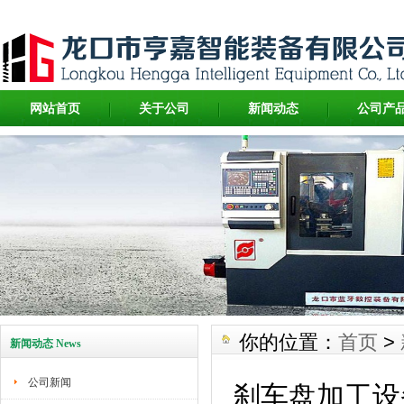
网站首页
关于公司
新闻动态
公司产
你的位置：
首页
>
新闻动态 News
公司新闻
刹车盘加工设