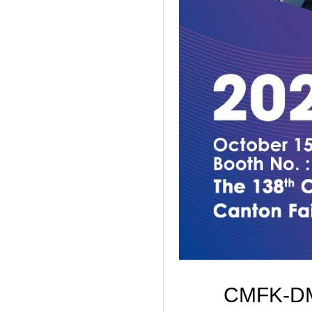
CMFK-D