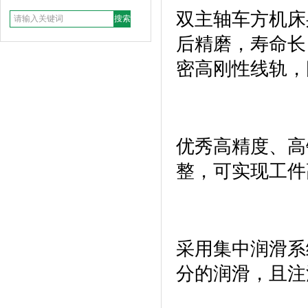
双主轴车方机床
后精磨，寿命长
密高刚性线轨，
优秀高精度、高
整，可实现工件
采用集中润滑系
分的润滑，且注